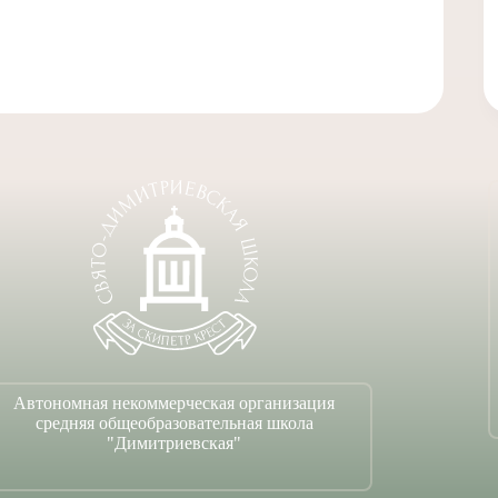
Автономная некоммерческая организация
средняя общеобразовательная школа
"Димитриевская"