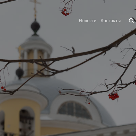
Новости
Контакты