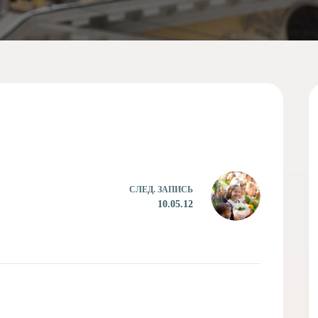
СЛЕД.
ЗАПИСЬ
10.05.12