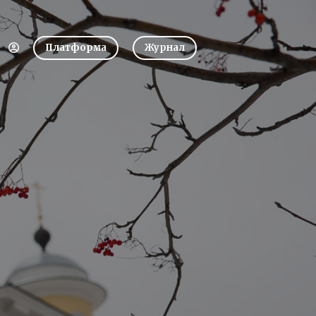
Платформа
Журнал