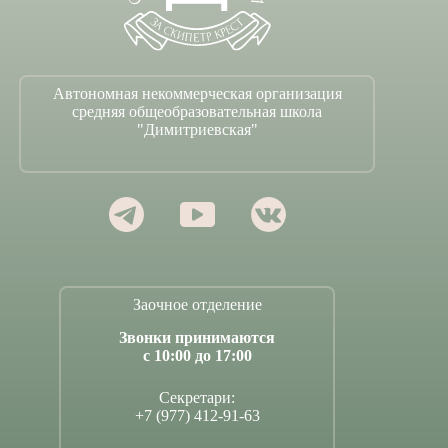
Автономная некоммерческая организация
средняя общеобразовательная школа
"Димитриевская"
Заочное отделение
Звонки принимаются
с 10:00 до 17:00
Секретари:
+7 (977) 412-91-63