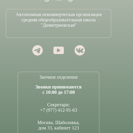
Автономная некоммерческая организация
средняя общеобразовательная школа
"Димитриевская"
Заочное отделение
Звонки принимаются
с 10:00 до 17:00
Секретари:
+7 (977) 412-91-63
Москва, Шаболовка,
дом 33, кабинет 123