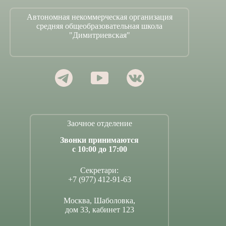
Автономная некоммерческая организация
средняя общеобразовательная школа
"Димитриевская"
Заочное отделение
Звонки принимаются
с 10:00 до 17:00
Секретари:
+7 (977) 412-91-63
Москва, Шаболовка,
дом 33, кабинет 123