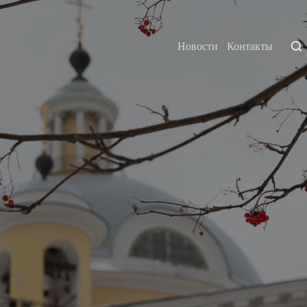
Новости
Контакты