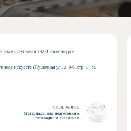
им мы выступаем в 14.00 на конкурсе
ов искусств (Пушечная ул., д. 9/6, стр. 1), м.
СЛЕД.
ЗАПИСЬ
Материалы для подготовки к
переводным экзаменам