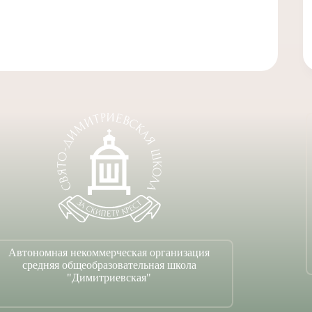
Автономная некоммерческая организация
средняя общеобразовательная школа
"Димитриевская"