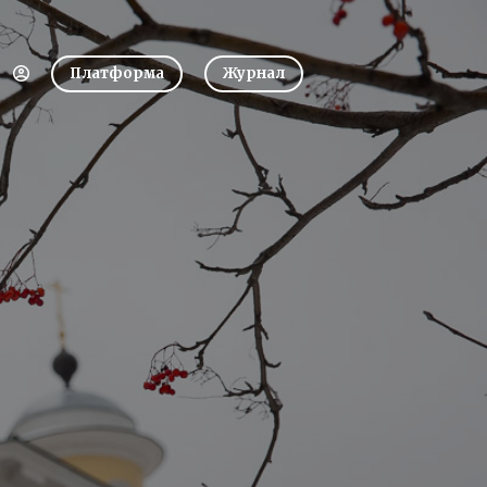
Платформа
Журнал