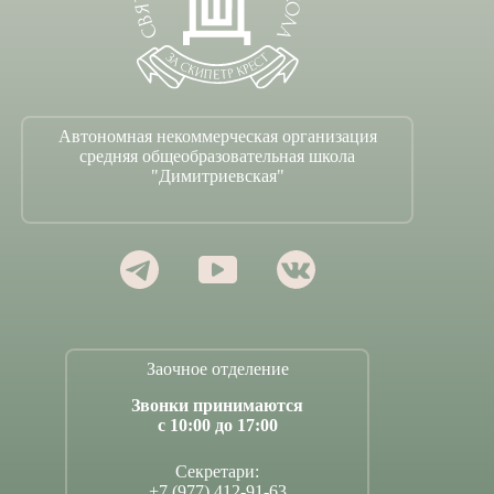
Автономная некоммерческая организация
средняя общеобразовательная школа
"Димитриевская"
Заочное отделение
Звонки принимаются
с 10:00 до 17:00
Секретари:
+7 (977) 412-91-63