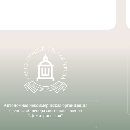
Автономная некоммерческая организация
средняя общеобразовательная школа
"Димитриевская"