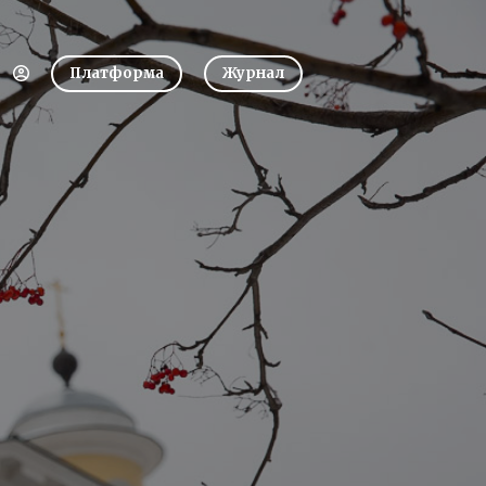
Платформа
Журнал