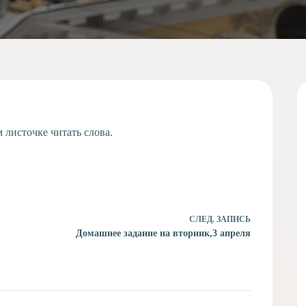
 листочке читать слова.
СЛЕД.
ЗАПИСЬ
Домашнее задание на вторник,3 апреля