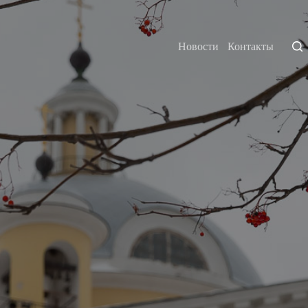
Новости
Контакты