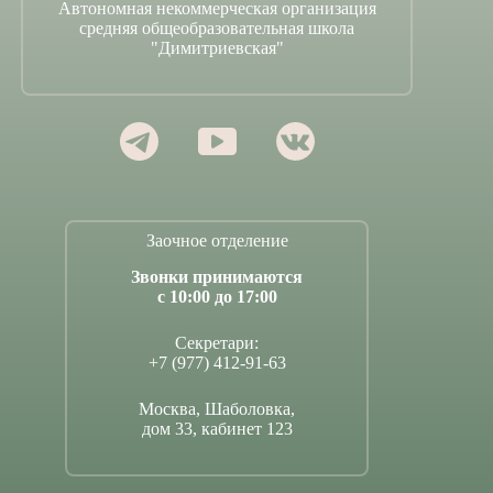
Автономная некоммерческая организация
средняя общеобразовательная школа
"Димитриевская"
Заочное отделение
Звонки принимаются
с 10:00 до 17:00
Секретари:
+7 (977) 412-91-63
Москва, Шаболовка,
дом 33, кабинет 123