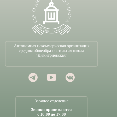
Автономная некоммерческая организация
средняя общеобразовательная школа
"Димитриевская"
Заочное отделение
Звонки принимаются
с 10:00 до 17:00