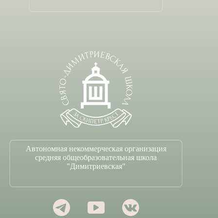
Автономная некоммерческая организация
средняя общеобразовательная школа
"Димитриевская"