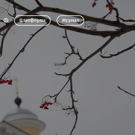
Платформа
Журнал