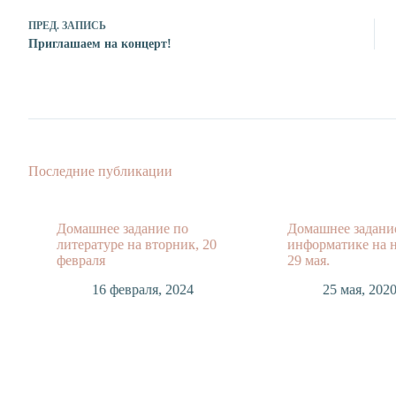
ПРЕД.
ЗАПИСЬ
Приглашаем на концерт!
Последние публикации
Домашнее задание по
Домашнее задани
литературе на вторник, 20
информатике на н
февраля
29 мая.
16 февраля, 2024
25 мая, 202