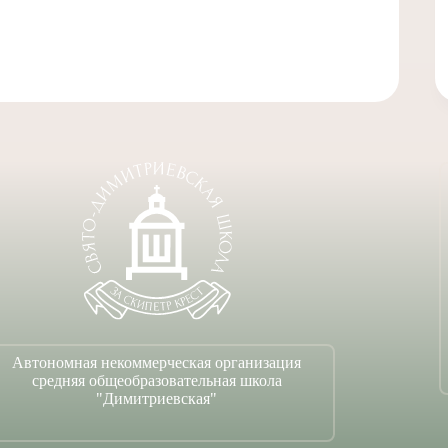
Автономная некоммерческая организация
средняя общеобразовательная школа
"Димитриевская"