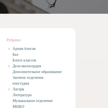
Рубрики
Архив блогов
Бал
Блоги классов
Дела милосердия
Дополнительное образование
Заочное отделение
изостудия
Лагеря
Литература
Музыкальное отделение
МЦКО