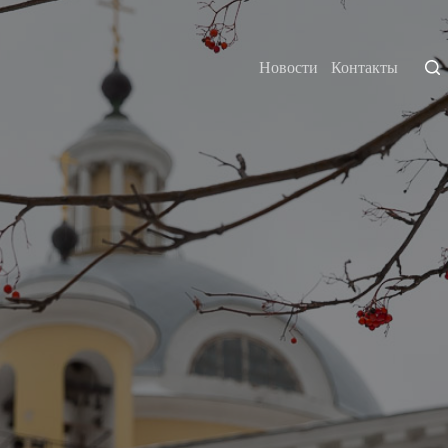
Новости
Контакты