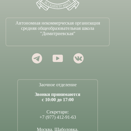
Автономная некоммерческая организация
средняя общеобразовательная школа
"Димитриевская"
Заочное отделение
Звонки принимаются
с 10:00 до 17:00
Секретари:
+7 (977) 412-91-63
Москва, Шаболовка,