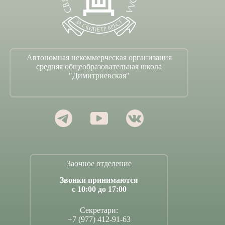
Автономная некоммерческая организация
средняя общеобразовательная школа
"Димитриевская"
Заочное отделение
Звонки принимаются
с 10:00 до 17:00
Секретари:
+7 (977) 412-91-63