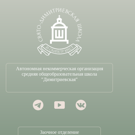
Автономная некоммерческая организация
средняя общеобразовательная школа
"Димитриевская"
Заочное отделение