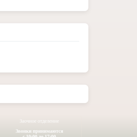
Заочное отделение
Звонки принимаются
с 10:00 до 17:00