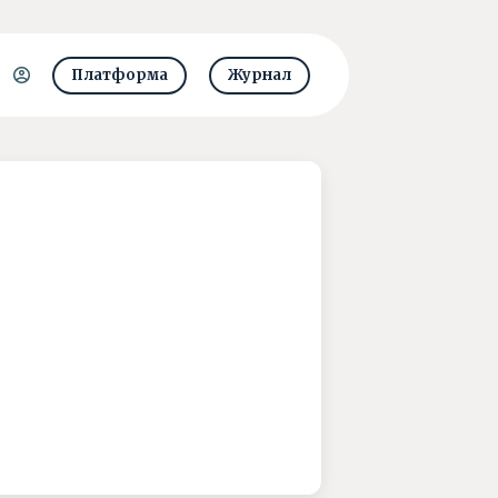
Платформа
Журнал