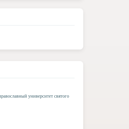
православный университет святого