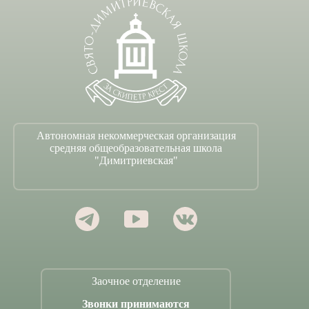
Автономная некоммерческая организация
средняя общеобразовательная школа
"Димитриевская"
Заочное отделение
Звонки принимаются