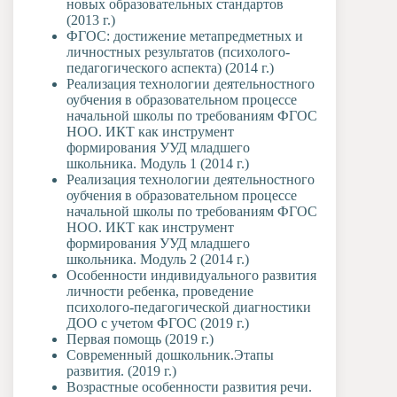
новых образовательных стандартов
(2013 г.)
ФГОС: достижение метапредметных и
личностных результатов (психолого-
педагогического аспекта) (2014 г.)
Реализация технологии деятельностного
оубчения в образовательном процессе
начальной школы по требованиям ФГОС
НОО. ИКТ как инструмент
формирования УУД младшего
школьника. Модуль 1 (2014 г.)
Реализация технологии деятельностного
оубчения в образовательном процессе
начальной школы по требованиям ФГОС
НОО. ИКТ как инструмент
формирования УУД младшего
школьника. Модуль 2 (2014 г.)
Особенности индивидуального развития
личности ребенка, проведение
психолого-педагогической диагностики
ДОО с учетом ФГОС (2019 г.)
Первая помощь (2019 г.)
Современный дошкольник.Этапы
развития. (2019 г.)
Возрастные особенности развития речи.