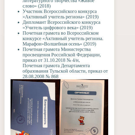
литературного творчества «Живое
слово» (2018)
Участник Всероссийского конкурса
«Активный учитель региона» (2019)
Дипломант Всероссийского конкурса
«Учитель цифрового века» (2019)
Почетная грамота во Всероссийском
конкурсе «Активный учитель региона.
Марафон»Волшебная осень» (2019)
Почетная грамота Министерства
просвещения Российской Федерации,
приказ от 31.10.2018 № 4/н,
Почетная грамота Департамента
образования Тульской области, приказ от
28.08.2008 № 868