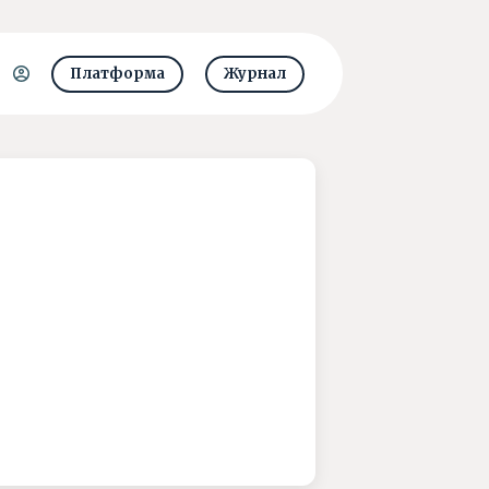
Платформа
Журнал