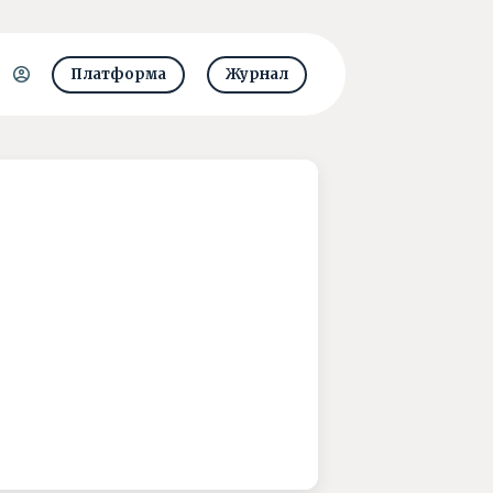
Платформа
Журнал