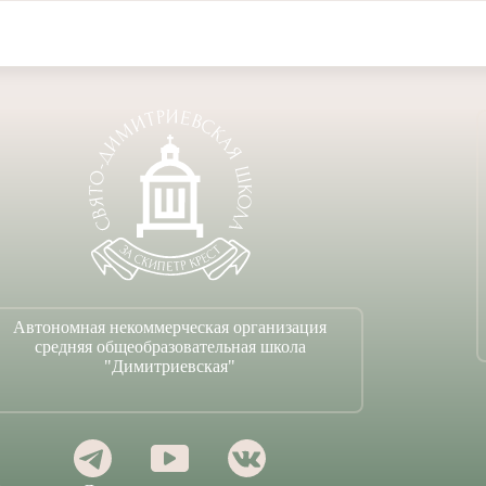
Автономная некоммерческая организация
средняя общеобразовательная школа
"Димитриевская"