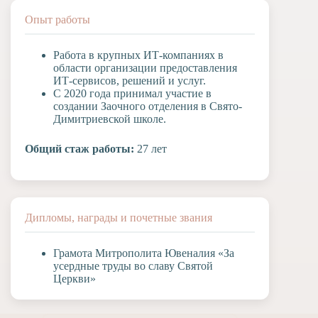
Опыт работы
Работа в крупных ИТ-компаниях в
области организации предоставления
ИТ-сервисов, решений и услуг.
С 2020 года принимал участие в
создании Заочного отделения в Свято-
Димитриевской школе.
Общий стаж работы:
27 лет
Дипломы, награды и почетные звания
Грамота Митрополита Ювеналия «За
усердные труды во славу Святой
Церкви»