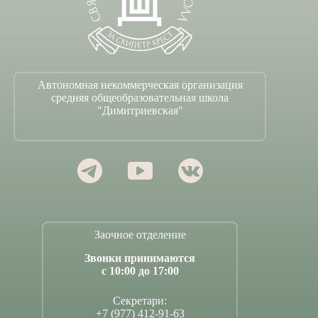
Автономная некоммерческая организация
средняя общеобразовательная школа
"Димитриевская"
Заочное отделение
Звонки принимаются
с 10:00 до 17:00
Секретари:
+7 (977) 412-91-63