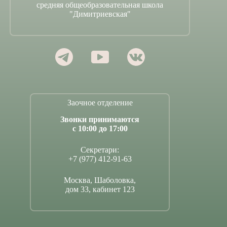
средняя общеобразовательная школа
"Димитриевская"
Заочное отделение
Звонки принимаются
с 10:00 до 17:00
Секретари:
+7 (977) 412-91-63
Москва, Шаболовка,
дом 33, кабинет 123