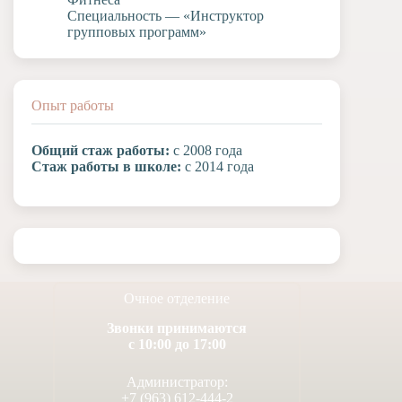
Специальность — «Инструктор
групповых программ»
Опыт работы
Общий стаж работы:
с 2008 года
Стаж работы в школе:
с 2014 года
Очное отделение
Звонки принимаются
с 10:00 до 17:00
Администратор:
+7 (963) 612-444-2