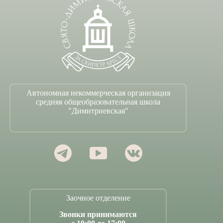
Автономная некоммерческая организация
средняя общеобразовательная школа
"Димитриевская"
Заочное отделение
Звонки принимаются