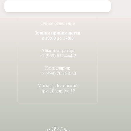
Очное отделение
Звонки принимаются
с 10:00 до 17:00
Администратор:
+7 (963) 612-444-2
Канцелярия:
+7 (499) 705-88-40
Москва, Ленинский
пр-т., 8 корпус 12