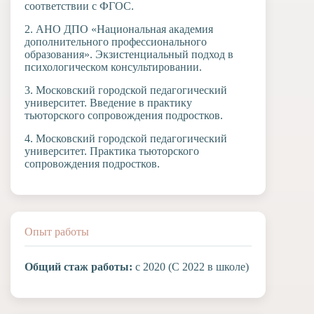
соответствии с ФГОС.
2. АНО ДПО «Национальная академия
дополнительного профессионального
образования». Экзистенциальный подход в
психологическом консультировании.
3. Московский городской педагогический
университет. Введение в практику
тьюторского сопровождения подростков.
4. Московский городской педагогический
университет. Практика тьюторского
сопровождения подростков.
Опыт работы
Общий стаж работы:
с 2020 (С 2022 в школе)