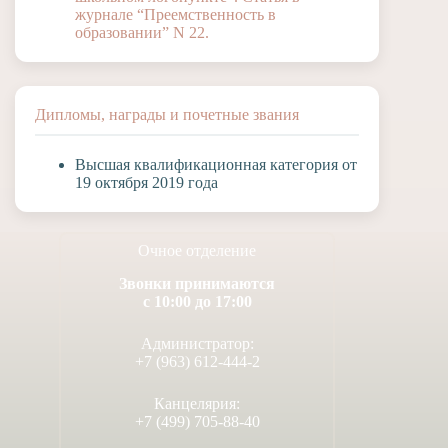
журнале “Преемственность в
образовании” N 22.
Дипломы, награды и почетные звания
Высшая квалификационная категория от
19 октября 2019 года
Очное отделение
Звонки принимаются
с 10:00 до 17:00
Администратор:
+7 (963) 612-444-2
Канцелярия:
+7 (499) 705-88-40