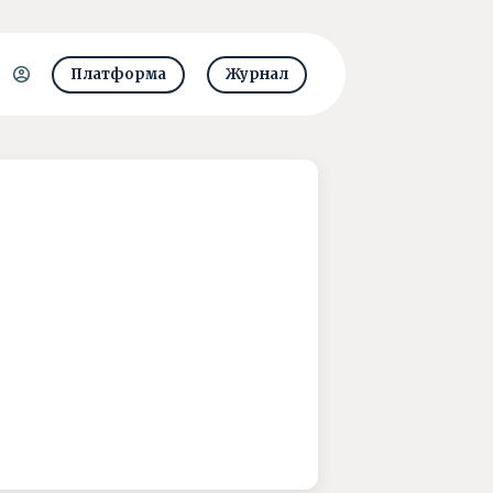
Платформа
Журнал