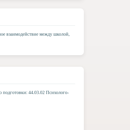
ное взаимодействие между школой,
 подготовки: 44.03.02 Психолого-