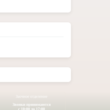
Заочное отделение
Звонки принимаются
с 10:00 до 17:00