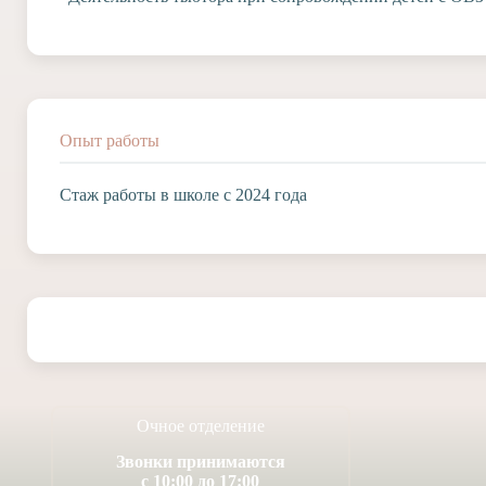
Опыт работы
Стаж работы в школе с 2024 года
Очное отделение
Звонки принимаются
с 10:00 до 17:00