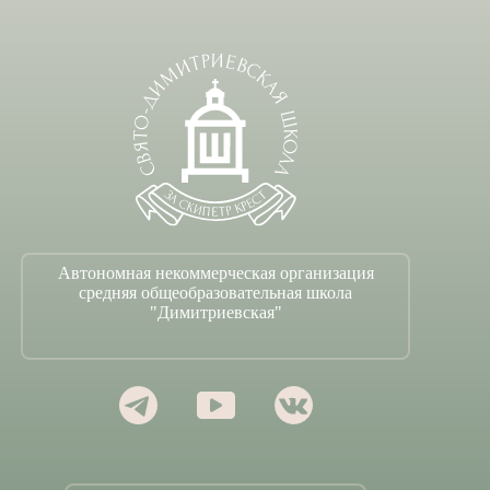
Автономная некоммерческая организация
средняя общеобразовательная школа
"Димитриевская"