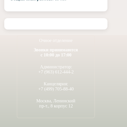
Очное отделение
Звонки принимаются
с 10:00 до 17:00
Администратор:
+7 (963) 612-444-2
Канцелярия:
+7 (499) 705-88-40
Москва, Ленинский
пр-т., 8 корпус 12