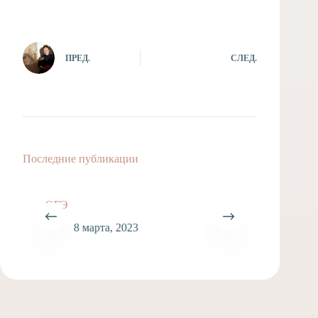
ПРЕД.
СЛЕД.
Последние публикации
ОГЭ
8 марта, 2023