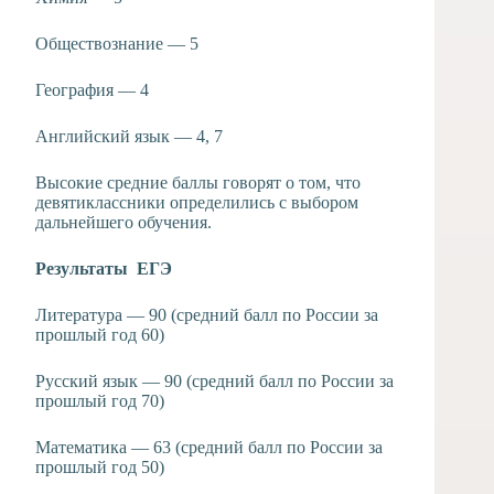
Обществознание — 5
География — 4
Английский язык — 4, 7
Высокие средние баллы говорят о том, что
девятиклассники определились с выбором
дальнейшего обучения.
Результаты ЕГЭ
Литература — 90 (средний балл по России за
прошлый год 60)
Русский язык — 90 (средний балл по России за
прошлый год 70)
Математика — 63 (средний балл по России за
прошлый год 50)