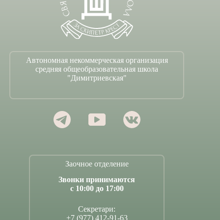
Автономная некоммерческая организация
средняя общеобразовательная школа
"Димитриевская"
Заочное отделение
Звонки принимаются
с 10:00 до 17:00
Секретари:
+7 (977) 412-91-63