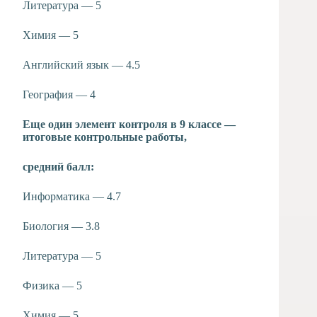
Литература — 5
Химия — 5
Английский язык — 4.5
География — 4
Еще один элемент контроля в 9 классе —
итоговые контрольные работы,
средний балл:
Информатика — 4.7
Биология — 3.8
Литература — 5
Физика — 5
Химия — 5