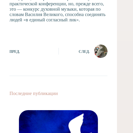
практической конференции, но, прежде всего,
это — конкурс духовной музыки, которая по
словам Василия Великого, способна соединять
людей «в единый согласный лик».
ПРЕД.
СЛЕД.
Последние публикации