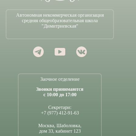
Автономная некоммерческая организация
средняя общеобразовательная школа
"Димитриевская"
Заочное отделение
Звонки принимаются
с 10:00 до 17:00
Секретари:
+7 (977) 412-91-63
Москва, Шаболовка,
дом 33, кабинет 123