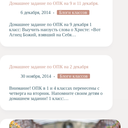
Домашнее задание по ОПК на 9 и 11 декабря.
6 декабря, 2014
Блоги классов
Домашнее задание по ОПК на 9 декабря 1
класс: Выучить наизусть слова о Христе: «Вот
Агнец Божий, взявший на Себя…
Домашнее задание по ОПК на 2 декабря
30 ноября, 2014
Блоги классов
Внимание! ОПК в 1 и 4 классах перенесены с
четверга на вторник. Напомните своим детям о
домашнем задании! 1 класс:…