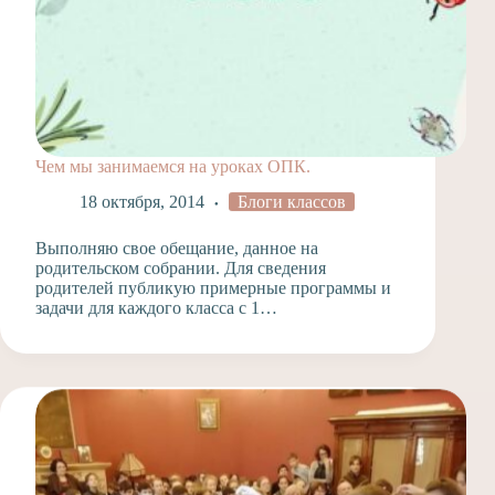
Чем мы занимаемся на уроках ОПК.
18 октября, 2014
Блоги классов
Выполняю свое обещание, данное на
родительском собрании. Для сведения
родителей публикую примерные программы и
задачи для каждого класса с 1…