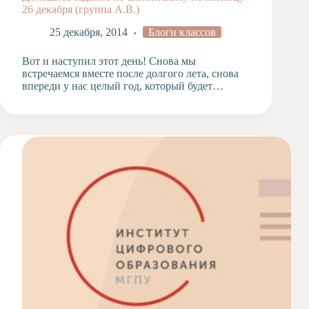
26 декабря (группа А.В.)
25 декабря, 2014
Блоги классов
Вот и наступил этот день! Снова мы
встречаемся вместе после долгого лета, снова
впереди у нас целый год, который будет…