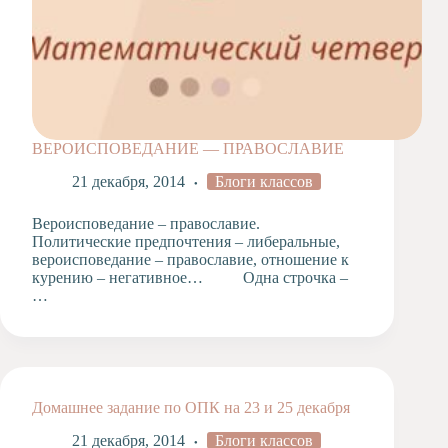
ВЕРОИСПОВЕДАНИЕ — ПРАВОСЛАВИЕ
21 декабря, 2014
Блоги классов
Вероисповедание – православие.
Политические предпочтения – либеральные,
вероисповедание – православие, отношение к
курению – негативное… Одна строчка –
…
Домашнее задание по ОПК на 23 и 25 декабря
21 декабря, 2014
Блоги классов