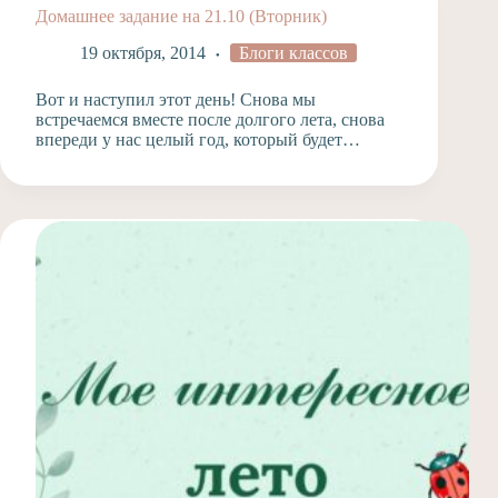
Домашнее задание на 21.10 (Вторник)
19 октября, 2014
Блоги классов
Вот и наступил этот день! Снова мы
встречаемся вместе после долгого лета, снова
впереди у нас целый год, который будет…