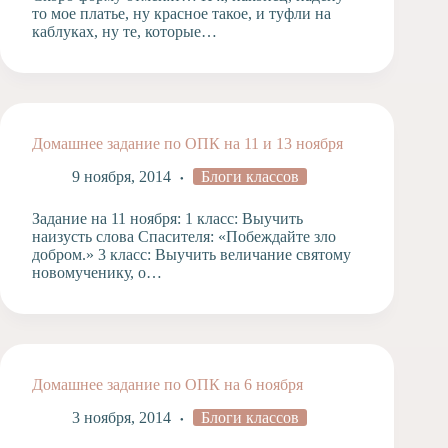
то мое платье, ну красное такое, и туфли на
каблуках, ну те, которые…
Домашнее задание по ОПК на 11 и 13 ноября
9 ноября, 2014
Блоги классов
Задание на 11 ноября: 1 класс: Выучить
наизусть слова Спасителя: «Побеждайте зло
добром.» 3 класс: Выучить величание святому
новомученику, о…
Домашнее задание по ОПК на 6 ноября
3 ноября, 2014
Блоги классов