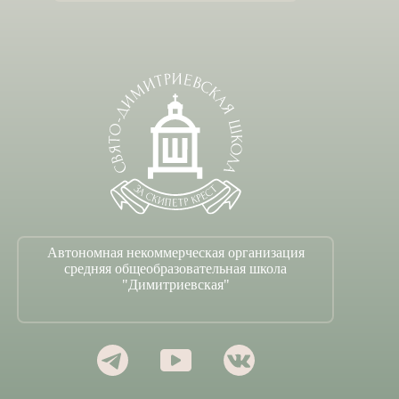
Автономная некоммерческая организация
средняя общеобразовательная школа
"Димитриевская"