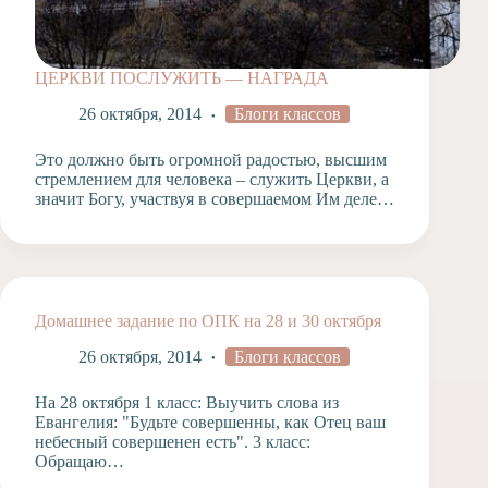
ЦЕРКВИ ПОСЛУЖИТЬ — НАГРАДА
26 октября, 2014
Блоги классов
Это должно быть огромной радостью, высшим
стремлением для человека – служить Церкви, а
значит Богу, участвуя в совершаемом Им деле…
Домашнее задание по ОПК на 28 и 30 октября
26 октября, 2014
Блоги классов
На 28 октября 1 класс: Выучить слова из
Евангелия: "Будьте совершенны, как Отец ваш
небесный совершенен есть". 3 класс:
Обращаю…