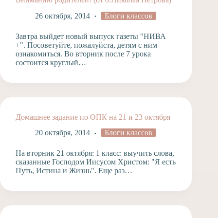
26 октября, 2014
Блоги классов
Завтра выйдет новый выпуск газеты "НИВА
+". Посоветуйте, пожалуйста, детям с ним
ознакомиться. Во вторник после 7 урока
состоится круглый…
Домашнее задание по ОПК на 21 и 23 октября
20 октября, 2014
Блоги классов
На вторник 21 октября: 1 класс: выучить слова,
сказанные Господом Иисусом Христом: "Я есть
Путь, Истина и Жизнь". Еще раз…