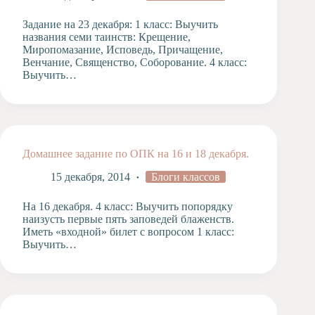
Задание на 23 декабря: 1 класс: Выучить
названия семи таинств: Крещение,
Миропомазание, Исповедь, Причащение,
Венчание, Священство, Соборование. 4 класс:
Выучить…
Домашнее задание по ОПК на 16 и 18 декабря.
15 декабря, 2014
Блоги классов
На 16 декабря. 4 класс: Выучить попорядку
наизусть первые пять заповедей блаженств.
Иметь «входной» билет с вопросом 1 класс:
Выучить…