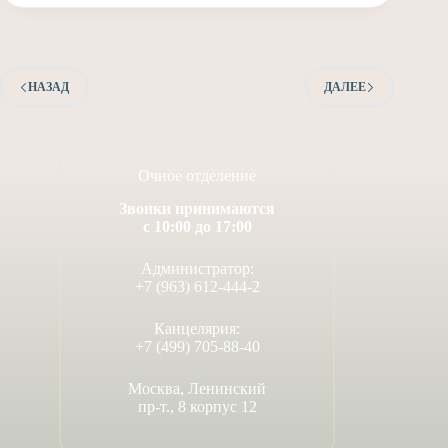
НАЗАД
ДАЛЕЕ
Очное отделение
Звонки принимаются
с 10:00 до 17:00
Администратор:
+7 (963) 612-444-2
Канцелярия:
+7 (499) 705-88-40
Москва, Ленинский
пр-т., 8 корпус 12