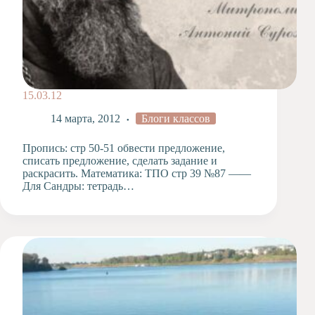
15.03.12
14 марта, 2012
Блоги классов
Пропись: стр 50-51 обвести предложение,
списать предложение, сделать задание и
раскрасить. Математика: ТПО стр 39 №87 ——
Для Сандры: тетрадь…