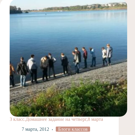
3 класс.Домашнее задание на четверг,8 марта
7 марта, 2012
Блоги классов