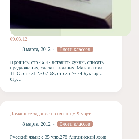
09.03.12
8 марта, 2012
Блоги классов
Пропись: стр 46-47 вставить буквы, списать
предложения, сделать задания. Математика
ТПО: стр 31 № 67-68, стр 35 № 74 Букварь:
стр…
Домашнее задание на пятницу, 9 марта
8 марта, 2012
Блоги классов
Русский язык: с.35 упр.278 Английский язык