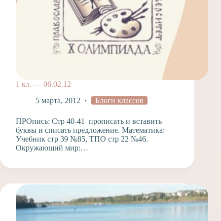
1 кл. — 06.02.12
5 марта, 2012
Блоги классов
ПРОпись: Стр 40-41 прописать и вставить
буквы и списать предложение. Математика:
Учебник стр 39 №85, ТПО стр 22 №46.
Окружающий мир:…