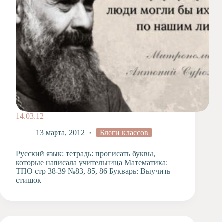
14.03.12
13 марта, 2012
Блоги классов
Русский язык: тетрадь: прописать буквы,
которые написала учительница Математика:
ТПО стр 38-39 №83, 85, 86 Букварь: Выучить
стишок