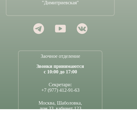
"Димитриевская"
Заочное отделение
Звонки принимаются
с 10:00 до 17:00
Секретари:
+7 (977) 412-91-63
Москва, Шаболовка,
дом 33, кабинет 123
Поддержать Димитриевскую школу –
по ссылке