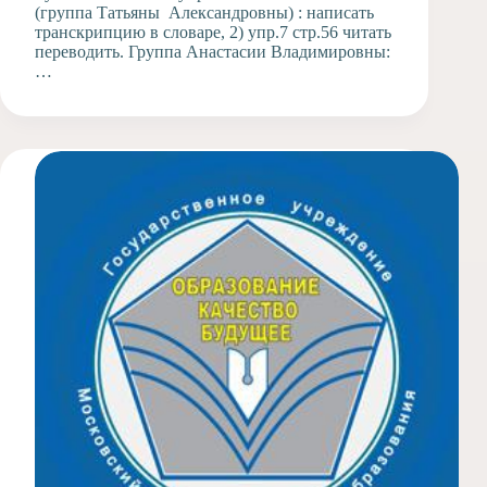
(группа Татьяны Александровны) : написать
транскрипцию в словаре, 2) упр.7 стр.56 читать
переводить. Группа Анастасии Владимировны:
…