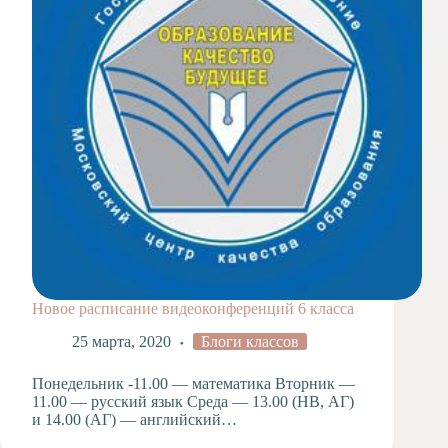
Новое расписание видеоконференций 6 класса
25 марта, 2020
Блоги классов
Понедельник -11.00 — математика Вторник —
11.00 — русский язык Среда — 13.00 (НВ, АГ)
и 14.00 (АГ) — английский…