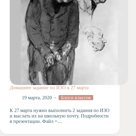
Домашнее задание по ИЗО к 27 марта
19 марта, 2020
Блоги классов
К 27 марта нужно выполнить 2 задания по ИЗО
и выслать их на школьную почту. Подробности
в презентации. Файл =…