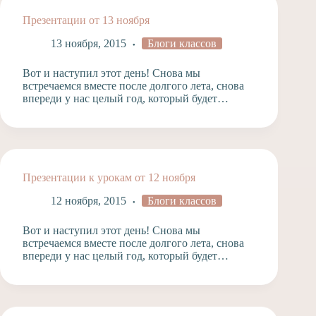
Презентации от 13 ноября
13 ноября, 2015
Блоги классов
Вот и наступил этот день! Снова мы
встречаемся вместе после долгого лета, снова
впереди у нас целый год, который будет…
Презентации к урокам от 12 ноября
12 ноября, 2015
Блоги классов
Вот и наступил этот день! Снова мы
встречаемся вместе после долгого лета, снова
впереди у нас целый год, который будет…