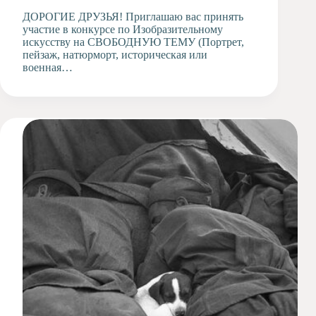
ДОРОГИЕ ДРУЗЬЯ! Приглашаю вас принять
участие в конкурсе по Изобразительному
искусству на СВОБОДНУЮ ТЕМУ (Портрет,
пейзаж, натюрморт, историческая или
военная…