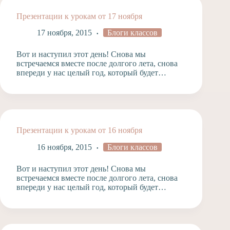
Презентации к урокам от 17 ноября
17 ноября, 2015
Блоги классов
Вот и наступил этот день! Снова мы
встречаемся вместе после долгого лета, снова
впереди у нас целый год, который будет…
Презентации к урокам от 16 ноября
16 ноября, 2015
Блоги классов
Вот и наступил этот день! Снова мы
встречаемся вместе после долгого лета, снова
впереди у нас целый год, который будет…