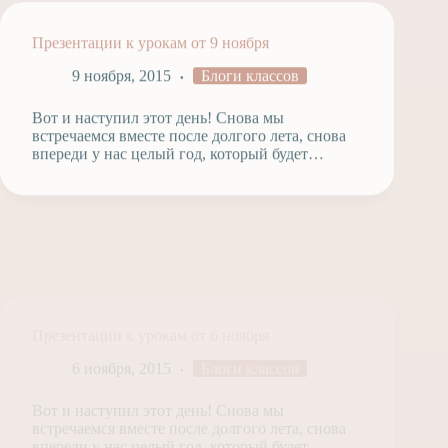
Презентации к урокам от 9 ноября
9 ноября, 2015
Блоги классов
Вот и наступил этот день! Снова мы
встречаемся вместе после долгого лета, снова
впереди у нас целый год, который будет…
Презентации к урокам от 6 ноября
6 ноября, 2015
Блоги классов
Вот и наступил этот день! Снова мы
встречаемся вместе после долгого лета, снова
впереди у нас целый год, который будет…