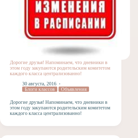
Дорогие друзья! Напоминаем, что дневники в
этом году закупаются родительским комитетом
каждого класса централизованно!
30 августа, 2016
Блоги классов
Объявления
Дорогие друзья! Напоминаем, что дневники в
этом году закупаются родительским комитетом
каждого класса централизованно!