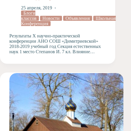
25 апреля, 2019
Блоги
классов
Новости
Объявления
Школьная
Конференция
Результаты X научно-практической
конференции АНО СОШ «Димитриевской»
2018-2019 учебный год Секция естественных
наук 1 место Степанов И. 7 кл. Влияние…