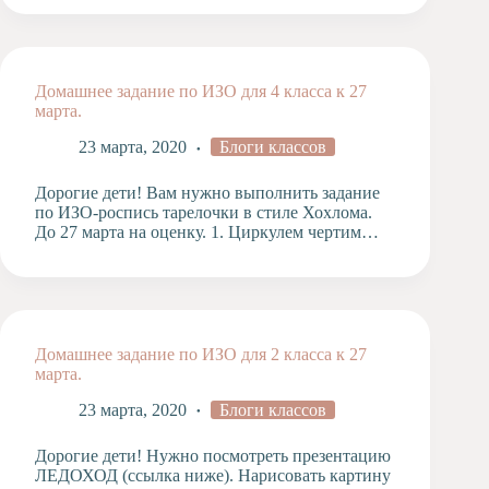
Домашнее задание по ИЗО для 4 класса к 27
марта.
23 марта, 2020
Блоги классов
Дорогие дети! Вам нужно выполнить задание
по ИЗО-роспись тарелочки в стиле Хохлома.
До 27 марта на оценку. 1. Циркулем чертим…
Домашнее задание по ИЗО для 2 класса к 27
марта.
23 марта, 2020
Блоги классов
Дорогие дети! Нужно посмотреть презентацию
ЛЕДОХОД (ссылка ниже). Нарисовать картину