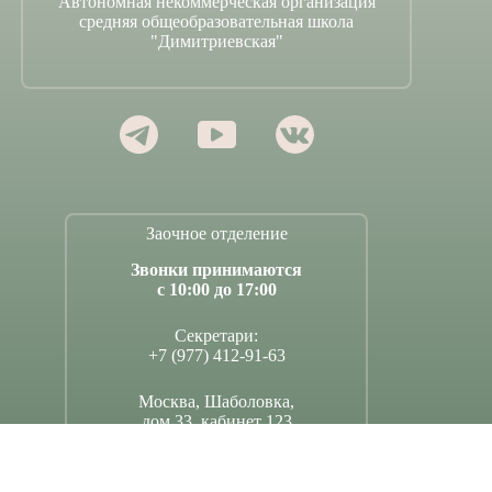
Автономная некоммерческая организация
средняя общеобразовательная школа
"Димитриевская"
Заочное отделение
Звонки принимаются
с 10:00 до 17:00
Секретари:
+7 (977) 412-91-63
Москва, Шаболовка,
дом 33, кабинет 123