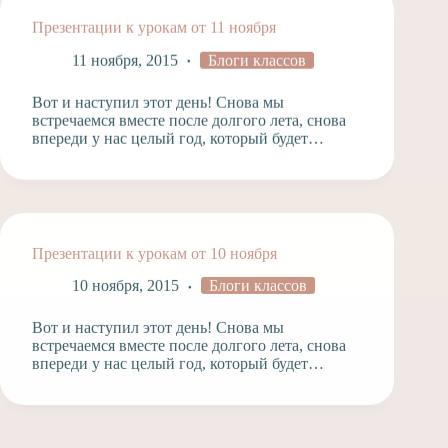
Презентации к урокам от 11 ноября
11 ноября, 2015
Блоги классов
Вот и наступил этот день! Снова мы
встречаемся вместе после долгого лета, снова
впереди у нас целый год, который будет…
Презентации к урокам от 10 ноября
10 ноября, 2015
Блоги классов
Вот и наступил этот день! Снова мы
встречаемся вместе после долгого лета, снова
впереди у нас целый год, который будет…