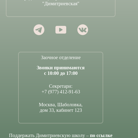
"Димитриевская"
Заочное отделение
Звонки принимаются
с 10:00 до 17:00
Секретари:
+7 (977) 412-91-63
Москва, Шаболовка,
дом 33, кабинет 123
Поддержать Димитриевскую школу –
по ссылке