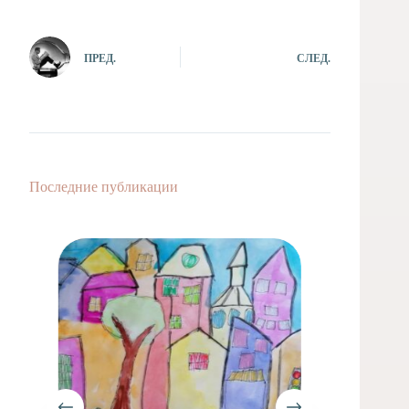
ПРЕД.
СЛЕД.
Последние публикации